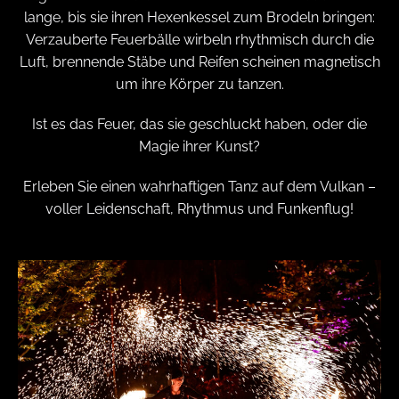
lange, bis sie ihren Hexenkessel zum Brodeln bringen:
Verzauberte Feuerbälle wirbeln rhythmisch durch die
Luft, brennende Stäbe und Reifen scheinen magnetisch
um ihre Körper zu tanzen.
Ist es das Feuer, das sie geschluckt haben, oder die
Magie ihrer Kunst?
Erleben Sie einen wahrhaftigen Tanz auf dem Vulkan –
voller Leidenschaft, Rhythmus und Funkenflug!