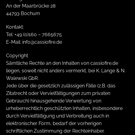
An der Maarbrücke 28
44793 Bochum
Kontakt:
Tel: +49 (0)160 – 7665675
E-Mail: info@cassiofire.de
Copyright
Sämtliche Rechte an den Inhalten von cassiofire.de
liegen, soweit nicht anders vermerkt, bei K. Lange & N.
Walewski GbR.
Jede über die gesetzlich zulässigen Fälle (z.B. das
Zitatrecht oder Vervielfältigungen zum privaten
Gebrauch) hinausgehende Verwertung von
urheberrechtlich geschützten Inhalten, insbesondere
durch Vervielfältigung und Verbreitung auch in
elektronischer Form, bedarf der vorherigen
schriftlichen Zustimmung der Rechteinhaber.