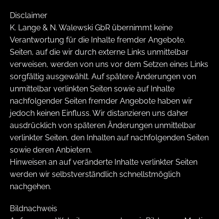
Disclaimer
K. Lange & N. Walewski GbR übernimmt keine
Verantwortung für die Inhalte fremder Angebote.
Seiten, auf die wir durch externe Links unmittelbar
verweisen, werden von uns vor dem Setzen eines Links
sorgfältig ausgewählt. Auf spätere Änderungen von
unmittelbar verlinkten Seiten sowie auf Inhalte
nachfolgender Seiten fremder Angebote haben wir
jedoch keinen Einfluss. Wir distanzieren uns daher
ausdrücklich von späteren Änderungen unmittelbar
verlinkter Seiten, den Inhalten auf nachfolgenden Seiten
sowie deren Anbietern.
Hinweisen an auf veränderte Inhalte verlinkter Seiten
werden wir selbstverständlich schnellstmöglich
nachgehen.
Bildnachweis