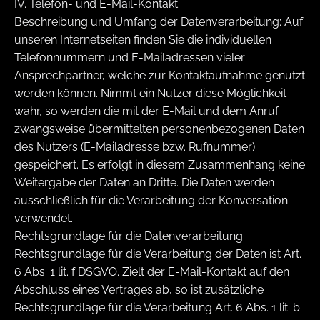
IV. Telefon- und E-Mail-Kontakt
Beschreibung und Umfang der Datenverarbeitung: Auf
unseren Internetseiten finden Sie die individuellen
Telefonnummern und E-Mailadressen vieler
Ansprechpartner, welche zur Kontaktaufnahme genutzt
werden können. Nimmt ein Nutzer diese Möglichkeit
wahr, so werden die mit der E-Mail und dem Anruf
zwangsweise übermittelten personenbezogenen Daten
des Nutzers (E-Mailadresse bzw. Rufnummer)
gespeichert. Es erfolgt in diesem Zusammenhang keine
Weitergabe der Daten an Dritte. Die Daten werden
ausschließlich für die Verarbeitung der Konversation
verwendet.
Rechtsgrundlage für die Datenverarbeitung:
Rechtsgrundlage für die Verarbeitung der Daten ist Art.
6 Abs. 1 lit. f DSGVO. Zielt der E-Mail-Kontakt auf den
Abschluss eines Vertrages ab, so ist zusätzliche
Rechtsgrundlage für die Verarbeitung Art. 6 Abs. 1 lit. b