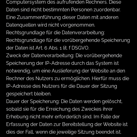
Computersystem des aufrufenden Rechners. Diese
Daten sind nicht bestimmten Personen zuordenbar.
Eine Zusammenführung dieser Daten mit anderen
Datenquellen wird nicht vorgenommen.
Rechtsgrundlage für die Datenverarbeitung:
Rechtsgrundlage für die vorübergehende Speicherung
der Daten ist Art. 6 Abs. 1 lit. f DSGVO.
Zweck der Datenverarbeitung: Die vorübergehende
Speicherung der IP-Adresse durch das System ist
notwendig, um eine Auslieferung der Website an den
Rechner des Nutzers zu ermöglichen. Hierfür muss die
IP-Adresse des Nutzers für die Dauer der Sitzung
gespeichert bleiben.
Dauer der Speicherung: Die Daten werden gelöscht,
sobald sie für die Erreichung des Zweckes ihrer
Erhebung nicht mehr erforderlich sind. Im Falle der
Erfassung der Daten zur Bereitstellung der Website ist
dies der Fall, wenn die jeweilige Sitzung beendet ist.