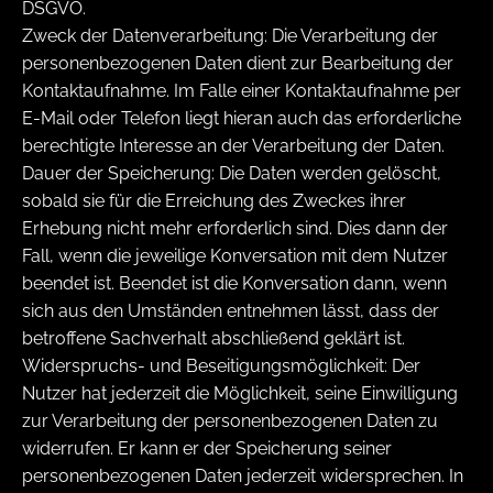
DSGVO.
Zweck der Datenverarbeitung: Die Verarbeitung der
personenbezogenen Daten dient zur Bearbeitung der
Kontaktaufnahme. Im Falle einer Kontaktaufnahme per
E-Mail oder Telefon liegt hieran auch das erforderliche
berechtigte Interesse an der Verarbeitung der Daten.
Dauer der Speicherung: Die Daten werden gelöscht,
sobald sie für die Erreichung des Zweckes ihrer
Erhebung nicht mehr erforderlich sind. Dies dann der
Fall, wenn die jeweilige Konversation mit dem Nutzer
beendet ist. Beendet ist die Konversation dann, wenn
sich aus den Umständen entnehmen lässt, dass der
betroffene Sachverhalt abschließend geklärt ist.
Widerspruchs- und Beseitigungsmöglichkeit: Der
Nutzer hat jederzeit die Möglichkeit, seine Einwilligung
zur Verarbeitung der personenbezogenen Daten zu
widerrufen. Er kann er der Speicherung seiner
personenbezogenen Daten jederzeit widersprechen. In