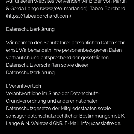
Auf unseren Websites verwenden wir Bilder von Martin
& Gerda Lange (www.
foto
-marlan.de), Tabea Borchard
(https://tabeaborchardt.com)
Datenschutzerklärung:
Wir nehmen den Schutz Ihrer persönlichen Daten sehr
ernst. Wir behandeln Ihre personenbezogenen Daten
vertraulich und entsprechend der gesetzlichen
Datenschutzvorschriften sowie dieser
Datenschutzerklärung.
I. Verantwortlich
Verantwortliche im Sinne der Datenschutz-
Grundverordnung und anderer nationaler
Datenschutzgesetze der Mitgliedsstaaten sowie
sonstiger datenschutzrechtlicher Bestimmungen ist: K.
Lange & N. Walewski GbR, E-Mail: info@cassiofire.de.