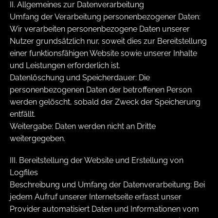
II. Allgemeines zur Datenverarbeitung
Umfang der Verarbeitung personenbezogener Daten:
Wir verarbeiten personenbezogene Daten unserer
Nutzer grundsätzlich nur, soweit dies zur Bereitstellung
einer funktionsfähigen Website sowie unserer Inhalte
und Leistungen erforderlich ist.
Datenlöschung und Speicherdauer: Die
personenbezogenen Daten der betroffenen Person
werden gelöscht, sobald der Zweck der Speicherung
entfällt.
Weitergabe: Daten werden nicht an Dritte
weitergegeben.
III. Bereitstellung der Website und Erstellung von
Logfiles
Beschreibung und Umfang der Datenverarbeitung: Bei
jedem Aufruf unserer Internetseite erfasst unser
Provider automatisiert Daten und Informationen vom