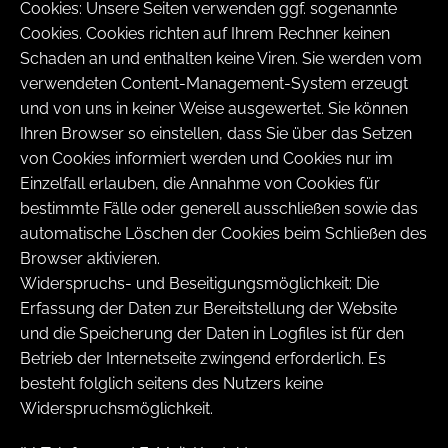
Cookies: Unsere Seiten verwenden ggf. sogenannte
Cookies. Cookies richten auf Ihrem Rechner keinen
Schaden an und enthalten keine Viren. Sie werden vom
verwendeten Content-Management-System erzeugt
und von uns in keiner Weise ausgewertet. Sie können
Ihren Browser so einstellen, dass Sie über das Setzen
von Cookies informiert werden und Cookies nur im
Einzelfall erlauben, die Annahme von Cookies für
bestimmte Fälle oder generell ausschließen sowie das
automatische Löschen der Cookies beim Schließen des
Browser aktivieren.
Widerspruchs- und Beseitigungsmöglichkeit: Die
Erfassung der Daten zur Bereitstellung der Website
und die Speicherung der Daten in Logfiles ist für den
Betrieb der Internetseite zwingend erforderlich. Es
besteht folglich seitens des Nutzers keine
Widerspruchsmöglichkeit.