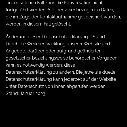
einem solchen Fall kann die Konversation nicht
fortgeführt werden. Alle personenbezogenen Daten,
die im Zuge der Kontaktaufnahme gespeichert wurden,
werden in diesem Fall gelöscht.
Änderung dieser Datenschutzerklärung – Stand:
Durch die Weiterentwicklung unserer Website und
Angebote darüber oder aufgrund geänderter
gesetzlicher beziehungsweise behördlicher Vorgaben
kann es notwendig werden, diese
Datenschutzerklärung zu ändern. Die jeweils aktuelle
Datenschutzerklärung kann jederzeit auf der Website
unter Datenschutz von Ihnen abgerufen werden.
Stand: Januar 2023